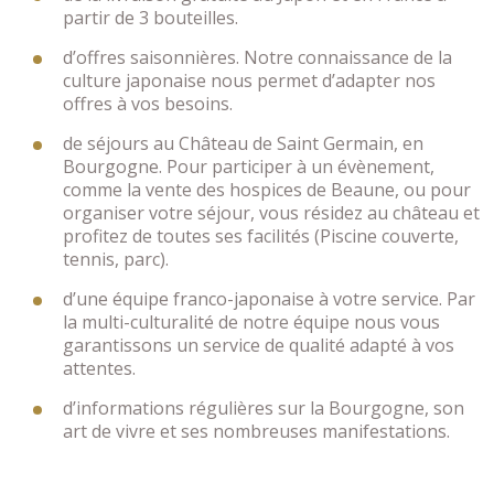
partir de 3 bouteilles.
d’offres saisonnières. Notre connaissance de la
culture japonaise nous permet d’adapter nos
offres à vos besoins.
de séjours au Château de Saint Germain, en
Bourgogne. Pour participer à un évènement,
comme la vente des hospices de Beaune, ou pour
organiser votre séjour, vous résidez au château et
profitez de toutes ses facilités (Piscine couverte,
tennis, parc).
d’une équipe franco-japonaise à votre service. Par
la multi-culturalité de notre équipe nous vous
garantissons un service de qualité adapté à vos
attentes.
d’informations régulières sur la Bourgogne, son
art de vivre et ses nombreuses manifestations.