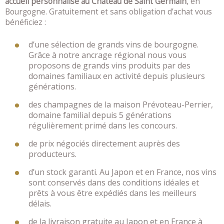
accueil personnalisé au Château de Saint Germain
, en
Bourgogne. Gratuitement et sans obligation d’achat vous
bénéficiez :
d’une sélection de grands vins de bourgogne.
Grâce à notre ancrage régional nous vous
proposons de grands vins produits par des
domaines familiaux en activité depuis plusieurs
générations.
des champagnes de la maison Prévoteau-Perrier,
domaine familial depuis 5 générations
régulièrement primé dans les concours.
de prix négociés directement auprès des
producteurs.
d’un stock garanti. Au Japon et en France, nos vins
sont conservés dans des conditions idéales et
prêts à vous être expédiés dans les meilleurs
délais.
de la livraison gratuite au Japon et en France à