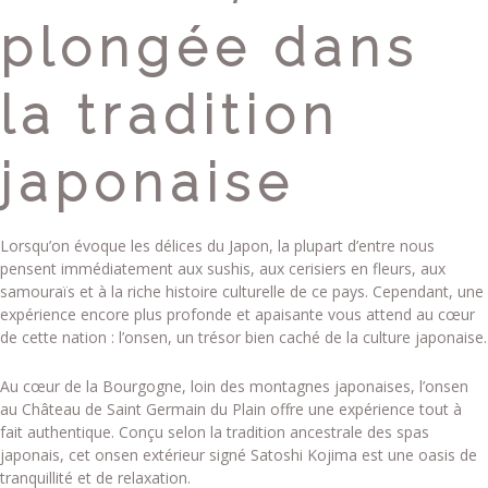
plongée dans
la tradition
japonaise
Lorsqu’on évoque les délices du Japon, la plupart d’entre nous
pensent immédiatement aux sushis, aux cerisiers en fleurs, aux
samouraïs et à la riche histoire culturelle de ce pays. Cependant, une
expérience encore plus profonde et apaisante vous attend au cœur
de cette nation : l’onsen, un trésor bien caché de la culture japonaise.
Au cœur de la Bourgogne, loin des montagnes japonaises, l’onsen
au Château de Saint Germain du Plain offre une expérience tout à
fait authentique. Conçu selon la tradition ancestrale des spas
japonais, cet onsen extérieur signé Satoshi Kojima est une oasis de
tranquillité et de relaxation.