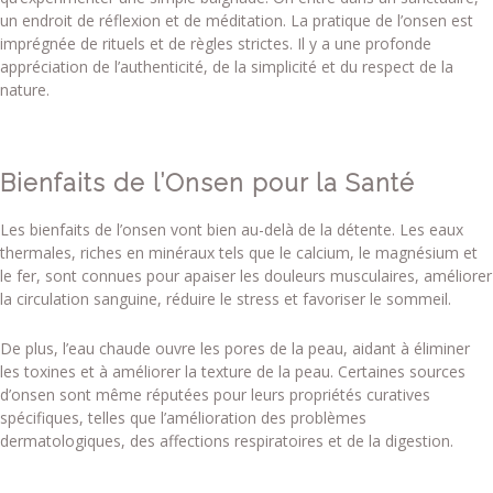
un endroit de réflexion et de méditation. La pratique de l’onsen est
imprégnée de rituels et de règles strictes. Il y a une profonde
appréciation de l’authenticité, de la simplicité et du respect de la
nature.
Bienfaits de l’Onsen pour la Santé
Les bienfaits de l’onsen vont bien au-delà de la détente. Les eaux
thermales, riches en minéraux tels que le calcium, le magnésium et
le fer, sont connues pour apaiser les douleurs musculaires, améliorer
la circulation sanguine, réduire le stress et favoriser le sommeil.
De plus, l’eau chaude ouvre les pores de la peau, aidant à éliminer
les toxines et à améliorer la texture de la peau. Certaines sources
d’onsen sont même réputées pour leurs propriétés curatives
spécifiques, telles que l’amélioration des problèmes
dermatologiques, des affections respiratoires et de la digestion.