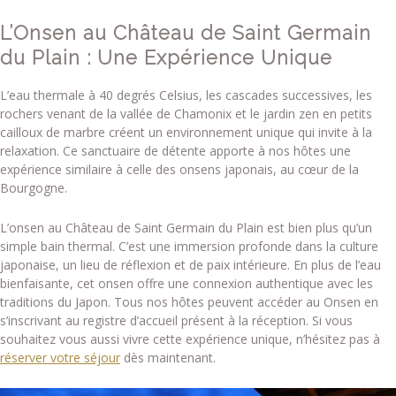
L’Onsen au Château de Saint Germain
du Plain : Une Expérience Unique
L’eau thermale à 40 degrés Celsius, les cascades successives, les
rochers venant de la vallée de Chamonix et le jardin zen en petits
cailloux de marbre créent un environnement unique qui invite à la
relaxation. Ce sanctuaire de détente apporte à nos hôtes une
expérience similaire à celle des onsens japonais, au cœur de la
Bourgogne.
L’onsen au Château de Saint Germain du Plain est bien plus qu’un
simple bain thermal. C’est une immersion profonde dans la culture
japonaise, un lieu de réflexion et de paix intérieure. En plus de l’eau
bienfaisante, cet onsen offre une connexion authentique avec les
traditions du Japon. Tous nos hôtes peuvent accéder au Onsen en
s’inscrivant au registre d’accueil présent à la réception. Si vous
souhaitez vous aussi vivre cette expérience unique, n’hésitez pas à
réserver votre séjour
dès maintenant.