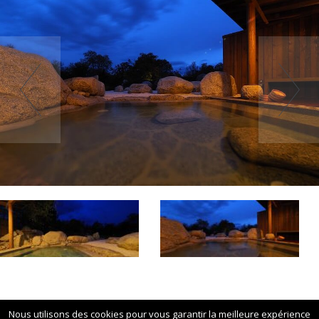
Nous utilisons des cookies pour vous garantir la meilleure expérience
L'ABUS D'ALCOOL EST DANGEREUX POUR LA SANTÉ. À