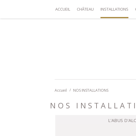
ACCUEIL
CHÂTEAU
INSTALLATIONS
Accueil
NOS INSTALLATIONS
NOS INSTALLAT
L'ABUS D'A