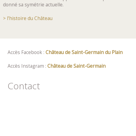
donné sa symétrie actuelle.
> l’histoire du Château
Accès Facebook :
Château de Saint-Germain du Plain
Accès Instagram :
Château de Saint-Germain
Contact