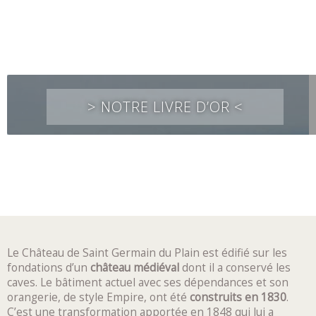
> NOTRE LIVRE D’OR <
Le Château de Saint Germain du Plain est édifié sur les
fondations d’un
château médiéval
dont il a conservé les
caves. Le bâtiment actuel avec ses dépendances et son
orangerie, de style Empire, ont été
construits en 1830
.
C’est une transformation apportée en 1848 qui lui a