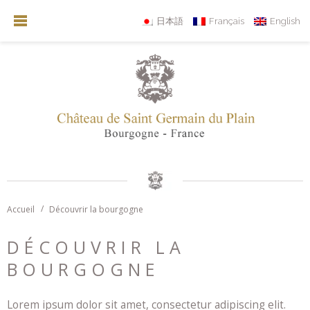
日本語
Français
English
Accueil
Découvrir la bourgogne
DÉCOUVRIR LA
BOURGOGNE
Lorem ipsum dolor sit amet, consectetur adipiscing elit.