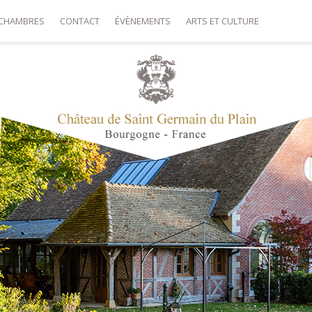
CHAMBRES
CONTACT
ÉVÈNEMENTS
ARTS ET CULTURE