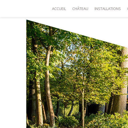
ACCUEIL
CHÂTEAU
INSTALLATIONS