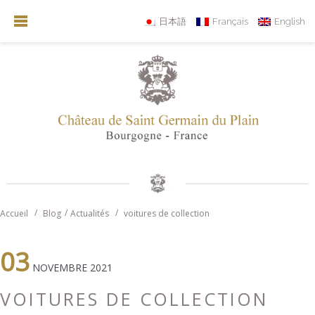
日本語
Français
English
Accueil
Blog
Actualités
voitures de collection
03
NOVEMBRE 2021
VOITURES DE COLLECTION