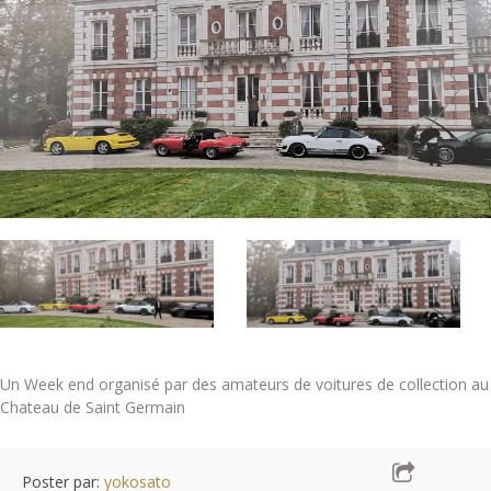
Un Week end organisé par des amateurs de voitures de collection au
Chateau de Saint Germain
Poster par:
yokosato