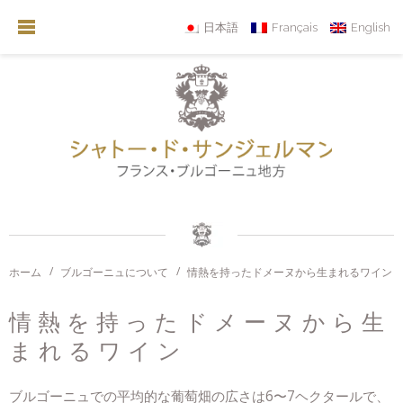
日本語
Français
English
ホーム
ブルゴーニュについて
情熱を持ったドメーヌから生まれるワイン
情熱を持ったドメーヌから生
まれるワイン
ブルゴーニュでの平均的な葡萄畑の広さは6〜7ヘクタールで、