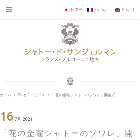
日本語
Français
English
ホーム
Blog
ニュース
「花の金曜シャトーのソワレ」開会式
16
7月 2021
「花の金曜シャトーのソワレ」開